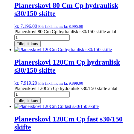
Planerskovl 80 Cm Cp hydraulisk
s30/150 skifte
kr.
7.196,00
Pris inkl. moms
kr.
8.995,00
Planerskovl 80 Cm Cp hydraulisk s30/150 skifte antal
Tilføj til kurv
Planerskovl 120Cm Cp hydraulisk
s30/150 skifte
kr.
7.919,20
Pris inkl. moms
kr.
9.899,00
Planerskovl 120Cm Cp hydraulisk s30/150 skifte antal
Tilføj til kurv
Planerskovl 120Cm Cp fast s30/150
skifte