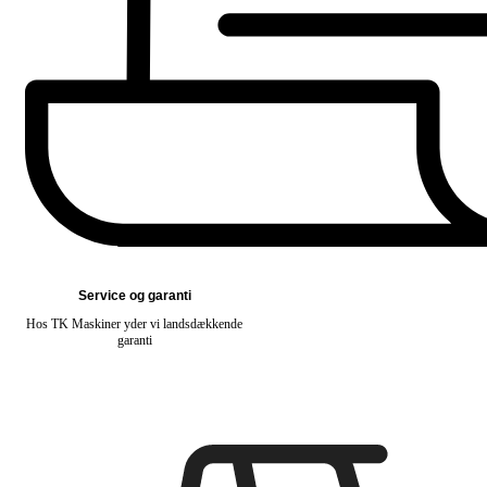
Service og garanti
Hos TK Maskiner yder vi landsdækkende
garanti