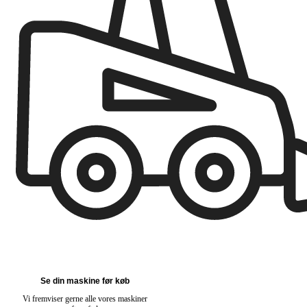
Se din maskine før køb
Vi fremviser gerne alle vores maskiner