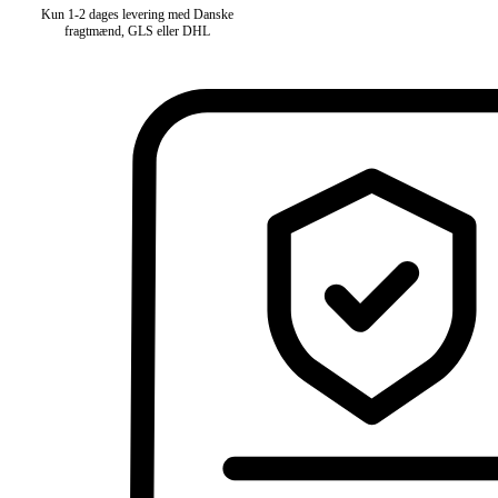
Kun 1-2 dages levering med Danske
fragtmænd, GLS eller DHL