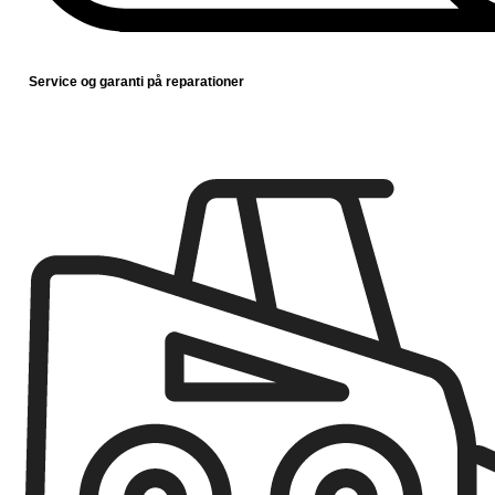
Service og garanti på reparationer