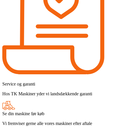
Service og garanti
Hos TK Maskiner yder vi landsdækkende garanti
Se din maskine før køb
Vi fremviser gerne alle vores maskiner efter aftale