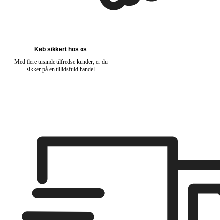
Køb sikkert hos os
Med flere tusinde tilfredse kunder, er du
sikker på en tillidsfuld handel