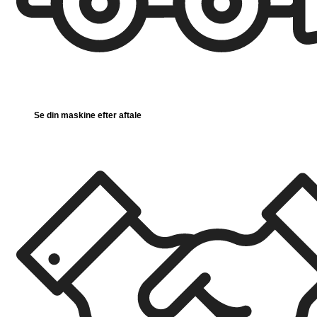
Se din maskine efter aftale