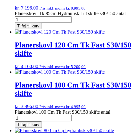
kr.
7.196,00
Pris inkl. moms
kr.
8.995,00
Planerskovl Tk 85cm Hydraulisk Tilt skifte s30/150 antal
Tilføj til kurv
Planerskovl 120 Cm Tk Fast S30/150
skifte
kr.
4.160,00
Pris inkl. moms
kr.
5.200,00
Planerskovl 100 Cm Tk Fast S30/150
skifte
kr.
3.996,00
Pris inkl. moms
kr.
4.995,00
Planerskovl 100 Cm Tk Fast S30/150 skifte antal
Tilføj til kurv