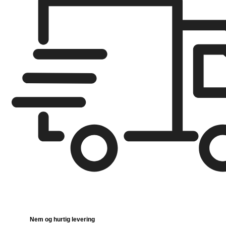
Nem og hurtig levering