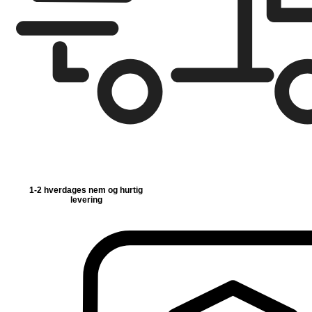
1-2 hverdages nem og hurtig
levering