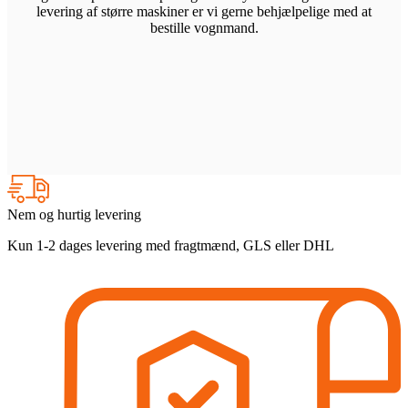
levering af større maskiner er vi gerne behjælpelige med at
bestille vognmand.
Nem og hurtig levering
Kun 1-2 dages levering med fragtmænd, GLS eller DHL