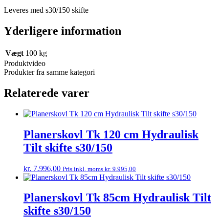
Leveres med s30/150 skifte
Yderligere information
Vægt
100 kg
Produktvideo
Produkter fra samme kategori
Relaterede varer
Planerskovl Tk 120 cm Hydraulisk
Tilt skifte s30/150
kr.
7.996,00
Pris inkl. moms
kr.
9.995,00
Planerskovl Tk 85cm Hydraulisk Tilt
skifte s30/150