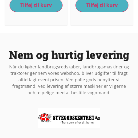
Tilføj til kurv
Tilføj til kurv
Nem og hurtig levering
Når du køber landbrugsredskaber, landbrugsmaskiner og
traktorer gennem vores webshop, bliver udgifter til fragt
altid lagt oveni prisen. Ved palle gods benytter vi
fragtmænd. Ved levering af større maskiner er vi gerne
behjælpelige med at bestille vognmand.