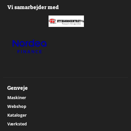
Vi samarbejder med
Genveje
Maskiner
Webshop
Kataloger
Værksted