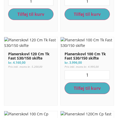
Tilføj til kurv
Tilføj til kurv
Planerskovl 120 Cm Tk
Planerskovl 100 Cm Tk
Fast S30/150 skifte
Fast S30/150 skifte
kr.
4.160,00
kr.
3.996,00
Pris inkl. moms
kr.
5.200,00
Pris inkl. moms
kr.
4.995,00
Tilføj til kurv