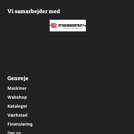
Vi samarbejder med
Genveje
Maskiner
Webshop
Kataloger
Værksted
Finansiering
Om os