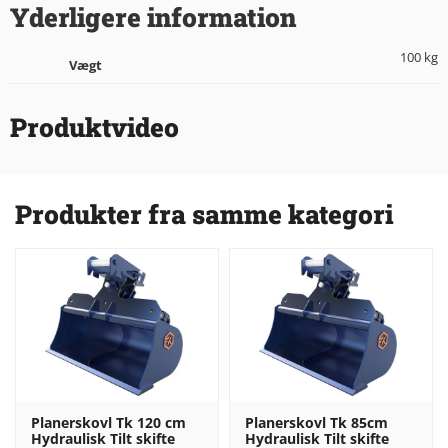
Yderligere information
100 kg
Vægt
Produktvideo
Produkter fra samme kategori
Planerskovl Tk 120 cm
Planerskovl Tk 85cm
Hydraulisk Tilt skifte
Hydraulisk Tilt skifte