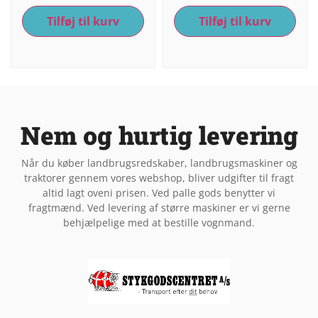
Tilføj til kurv
Tilføj til kurv
Nem og hurtig levering
Når du køber landbrugsredskaber, landbrugsmaskiner og
traktorer gennem vores webshop, bliver udgifter til fragt
altid lagt oveni prisen. Ved palle gods benytter vi
fragtmænd. Ved levering af større maskiner er vi gerne
behjælpelige med at bestille vognmand.