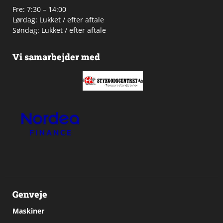
Fre: 7:30 – 14:00
Lørdag: Lukket / efter aftale
Søndag: Lukket / efter aftale
Vi samarbejder med
Genveje
Maskiner