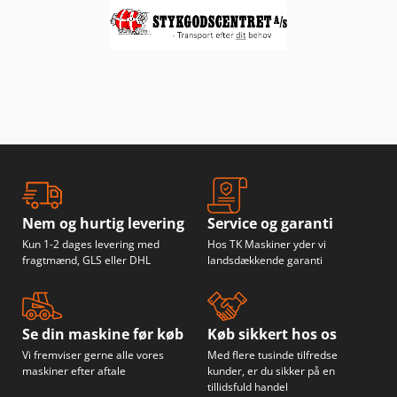
Nem og hurtig levering
Service og garanti
Kun 1-2 dages levering med
Hos TK Maskiner yder vi
fragtmænd, GLS eller DHL
landsdækkende garanti
Se din maskine før køb
Køb sikkert hos os
Vi fremviser gerne alle vores
Med flere tusinde tilfredse
maskiner efter aftale
kunder, er du sikker på en
tillidsfuld handel