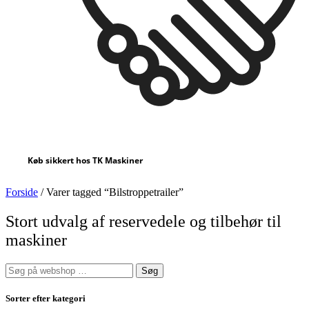
Køb sikkert hos TK Maskiner
Forside
/ Varer tagged “Bilstroppetrailer”
Stort udvalg af reservedele og tilbehør til
maskiner
Søg
efter:
Sorter efter kategori