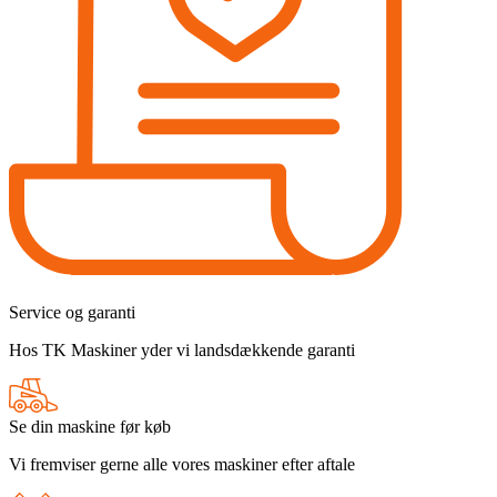
Service og garanti
Hos TK Maskiner yder vi landsdækkende garanti
Se din maskine før køb
Vi fremviser gerne alle vores maskiner efter aftale