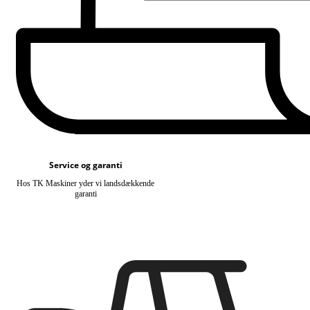
Service og garanti
Hos TK Maskiner yder vi landsdækkende
garanti