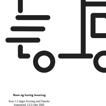
Nem og hurtig levering
Kun 1-2 dages levering med Danske
fragtmænd, GLS eller DHL