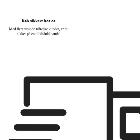
Køb sikkert hos os
Med flere tusinde tilfredse kunder, er du
sikker på en tillidsfuld handel