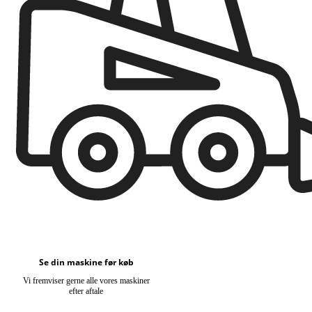
Se din maskine før køb
Vi fremviser gerne alle vores maskiner
efter aftale