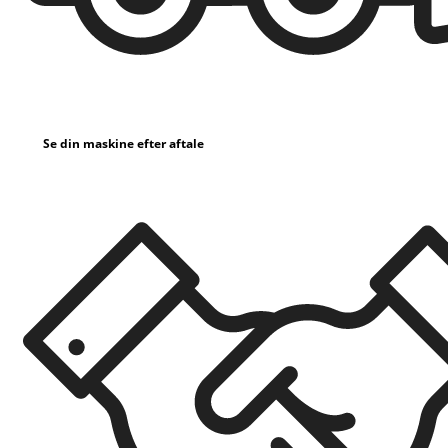
Se din maskine efter aftale