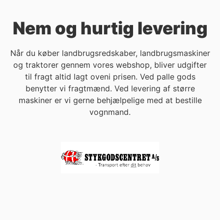
Nem og hurtig levering
Når du køber landbrugsredskaber, landbrugsmaskiner
og traktorer gennem vores webshop, bliver udgifter
til fragt altid lagt oveni prisen. Ved palle gods
benytter vi fragtmænd. Ved levering af større
maskiner er vi gerne behjælpelige med at bestille
vognmand.