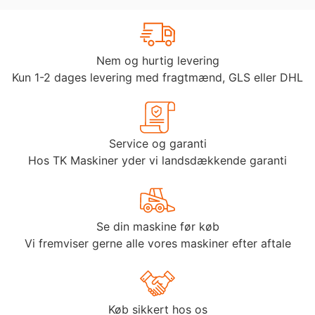
Nem og hurtig levering
Kun 1-2 dages levering med fragtmænd, GLS eller DHL
Service og garanti
Hos TK Maskiner yder vi landsdækkende garanti
Se din maskine før køb
Vi fremviser gerne alle vores maskiner efter aftale
Køb sikkert hos os