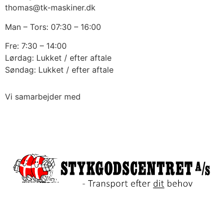
thomas@tk-maskiner.dk
Man – Tors: 07:30 – 16:00
Fre: 7:30 – 14:00
Lørdag: Lukket / efter aftale
Søndag: Lukket / efter aftale
Vi samarbejder med