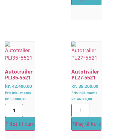
Autotrailer
Autotrailer
PLI35-5521
PL27-5521
kr.
42.400,00
kr.
35.200,00
Pris inkl. moms
Pris inkl. moms
kr.
53.000,00
kr.
44.000,00
Tilføj til kurv
Tilføj til kurv