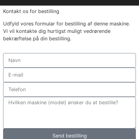
Kontakt os for bestilling
Udfyld vores formular for bestilling af denne maskine.
Vi vil kontakte dig hurtigst muligt vedrørende
bekræftelse på din bestilling.
Send bestilling