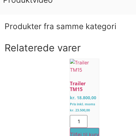
Produkter fra samme kategori
Relaterede varer
Trailer
TM15
kr.
18.800,00
Pris inkl. moms
kr.
23.500,00
Tilføj til kurv