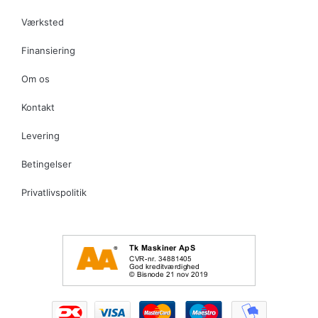
Værksted
Finansiering
Om os
Kontakt
Levering
Betingelser
Privatlivspolitik