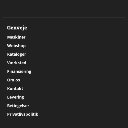
Genveje
Maskiner
Webshop
Kataloger
Værksted
Finansiering
Om os
Kontakt
Levering
Betingelser
Privatlivspolitik