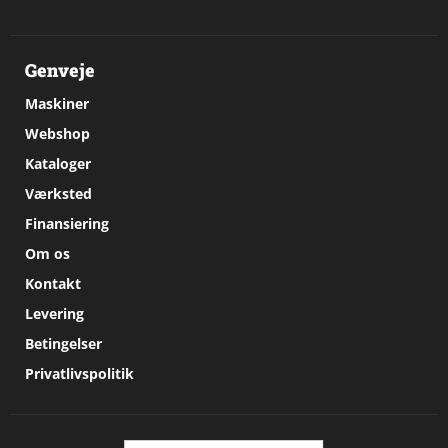
Genveje
Maskiner
Webshop
Kataloger
Værksted
Finansiering
Om os
Kontakt
Levering
Betingelser
Privatlivspolitik