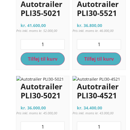
Autotrailer
Autotrailer
PLI35-5021
PLI30-5521
kr.
41.600,00
kr.
36.800,00
Pris inkl. moms
kr.
52.000,00
Pris inkl. moms
kr.
46.000,00
Tilføj til kurv
Tilføj til kurv
Autotrailer
Autotrailer
PLI30-5021
PLI30-4521
kr.
36.000,00
kr.
34.400,00
Pris inkl. moms
kr.
45.000,00
Pris inkl. moms
kr.
43.000,00